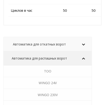
Циклов в час
50
50
Автоматика для откатных ворот
Автоматика для распашных ворот
TOO
WINGO 24V
WINGO 230V