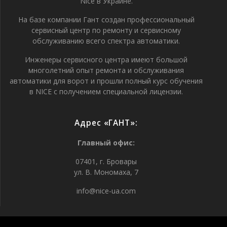
Nice в Украине.
На базе компании Гант создан профессиональный
сервисный центр по ремонту и сервисному
обслуживанию всего спектра автоматики.
Инженеры сервисного центра имеют большой
многолетний опыт ремонта и обслуживания
автоматики для ворот и прошли полный курс обучения
в NICE с получением специальной лицензии.
Адрес «ГАНТ»:
Главный офис:
07401, г. Бровары
ул. В. Мономаха, 7
info@nice-ua.com