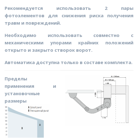
Рекомендуется использовать 2 пары
фотоэлементов для снижения риска получения
травм и повреждений.
Необходимо использовать совместно с
механическими упорами крайних положений
открыто и закрыто створок ворот.
Автоматика доступна только в составе комплекта.
Пределы
применения и
установочные
размеры