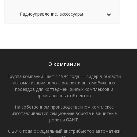
Радиоуправление, акссесуары
О компании
Группа компаний Гант с 1994 года — лидер в области
автоматизации ворот, роллет и автомобильных
проездов для коттеджей, жилых комплексов и
промышленных объектов.
На собственном производственном комплексе
изготавливаются секционные ворота и защитные
ролеты GANT.
С 2016 года официальный дистрибьютор автоматики