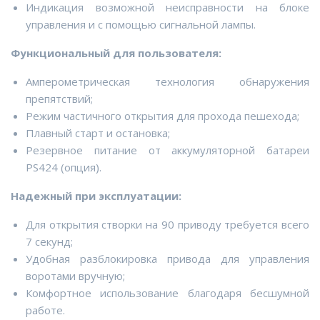
Индикация возможной неисправности на блоке
управления и с помощью сигнальной лампы.
Функциональный для пользователя:
Амперометрическая технология обнаружения
препятствий;
Режим частичного открытия для прохода пешехода;
Плавный старт и остановка;
Резервное питание от аккумуляторной батареи
PS424 (опция).
Надежный при эксплуатации:
Для открытия створки на 90 приводу требуется всего
7 секунд;
Удобная разблокировка привода для управления
воротами вручную;
Комфортное использование благодаря бесшумной
работе.