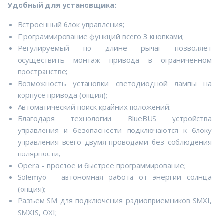
Удобный для установщика:
Встроенный блок управления;
Программирование функций всего 3 кнопками;
Регулируемый по длине рычаг позволяет
осуществить монтаж привода в ограниченном
пространстве;
Возможность установки светодиодной лампы на
корпусе привода (опция);
Автоматический поиск крайних положений;
Благодаря технологии BlueBUS устройства
управления и безопасности подключаются к блоку
управления всего двумя проводами без соблюдения
полярности;
Opera – простое и быстрое программирование;
Solemyo – автономная работа от энергии солнца
(опция);
Разъем SM для подключения радиоприемников SMXI,
SMXIS, OXI;