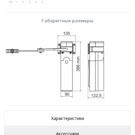
Габаритные размеры
Характеристики
Аксессуари