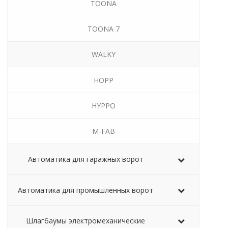
TOONA
TOONA 7
WALKY
HOPP
HYPPO
M-FAB
Автоматика для гаражных ворот
Автоматика для промышленных ворот
Шлагбаумы электромеханические