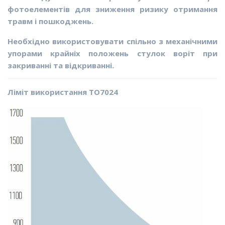
фотоелементів для зниження ризику отримання
травм і пошкоджень.
Необхідно використовувати спільно з механічними
упорами крайніх положень стулок воріт при
закриванні та відкриванні.
Ліміт використання TO7024