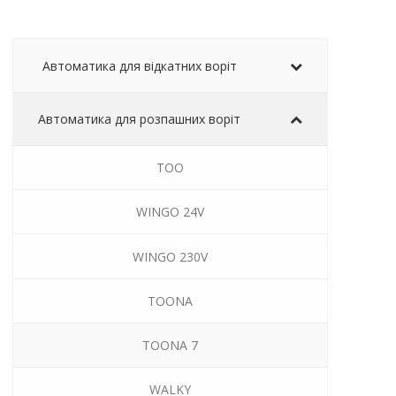
Автоматика для відкатних воріт
Автоматика для розпашних воріт
TOO
WINGO 24V
WINGO 230V
TOONA
TOONA 7
WALKY