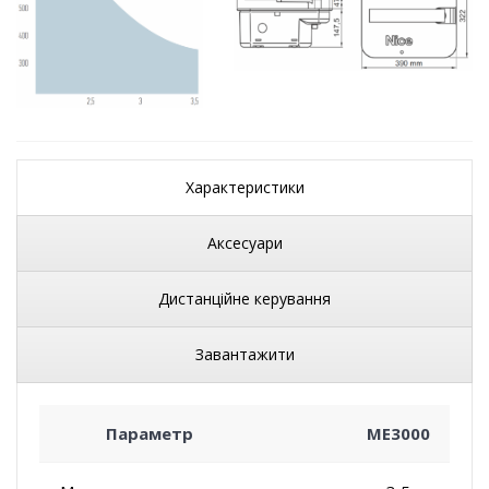
Характеристики
Аксесуари
Дистанційне керування
Завантажити
Параметр
ME3000