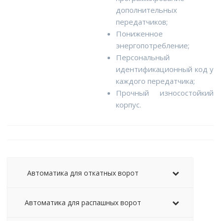
дополнительных
передатчиков;
Пониженное
энергопотребление;
Персональный
идентификационный код у
каждого передатчика;
Прочный износостойкий
корпус.
Автоматика для откатных ворот
Автоматика для распашных ворот