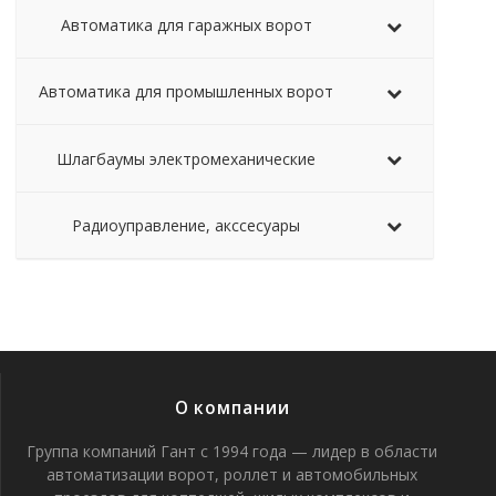
Автоматика для гаражных ворот
Автоматика для промышленных ворот
Шлагбаумы электромеханические
Радиоуправление, акссесуары
О компании
Группа компаний Гант с 1994 года — лидер в области
автоматизации ворот, роллет и автомобильных