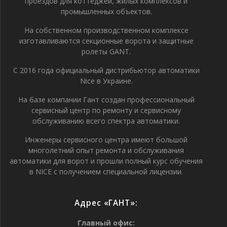
проездов для коттеджей, жилых комплексов и
промышленных объектов.
На собственном производственном комплексе
изготавливаются секционные ворота и защитные
ролеты GANT.
С 2016 года официальный дистрибьютор автоматики
Nice в Украине.
На базе компании Гант создан профессиональный
сервисный центр по ремонту и сервисному
обслуживанию всего спектра автоматики.
Инженеры сервисного центра имеют большой
многолетний опыт ремонта и обслуживания
автоматики для ворот и прошли полный курс обучения
в NICE с получением специальной лицензии.
Адрес «ГАНТ»:
Главный офис: