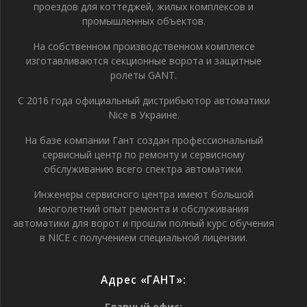
проездов для коттеджей, жилых комплексов и
промышленных объектов.
На собственном производственном комплексе
изготавливаются секционные ворота и защитные
ролеты GANT.
С 2016 года официальный дистрибьютор автоматики
Nice в Украине.
На базе компании Гант создан профессиональный
сервисный центр по ремонту и сервисному
обслуживанию всего спектра автоматики.
Инженеры сервисного центра имеют большой
многолетний опыт ремонта и обслуживания
автоматики для ворот и прошли полный курс обучения
в NICE с получением специальной лицензии.
Адрес «ГАНТ»:
Главный офис: